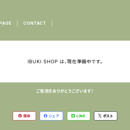
PAGE
CONTACT
IBUKI SHOP は、現在準備中です。
ご覧頂きありがとうございます！
保存
シェア
LINE
ポスト