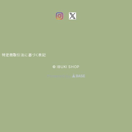
特定商取引法に基づく表記
© IBUKI SHOP
Powered by