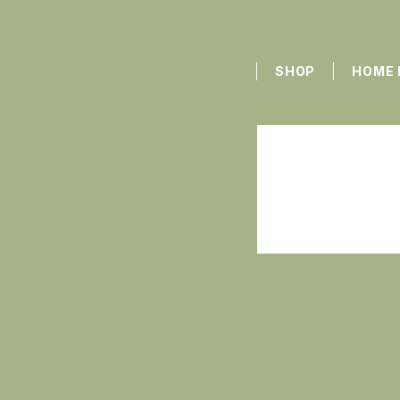
SHOP
HOME 